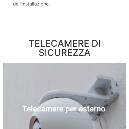
dell’installazione.
TELECAMERE DI
SICUREZZA