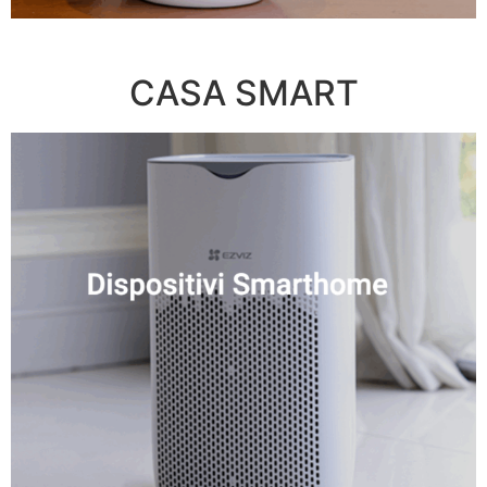
CASA SMART