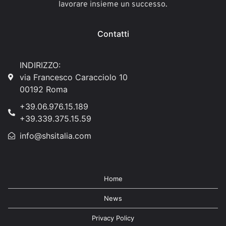
lavorare insieme un successo.
Contatti
INDIRIZZO:
via Francesco Caracciolo 10
00192 Roma
+39.06.976.15.189
+39.339.375.15.59
info@shsitalia.com
Home
News
Privacy Policy