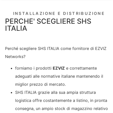
INSTALLAZIONE E DISTRIBUZIONE
PERCHE' SCEGLIERE SHS
ITALIA
Perché scegliere SHS ITALIA come fornitore di EZVIZ
Networks?
forniamo i prodotti
EZVIZ
e correttamente
adeguati alle normative italiane mantenendo il
miglior prezzo di mercato.
SHS ITALIA grazie alla sua ampia struttura
logistica offre costantemente a listino, in pronta
consegna, un ampio stock di magazzino relativo