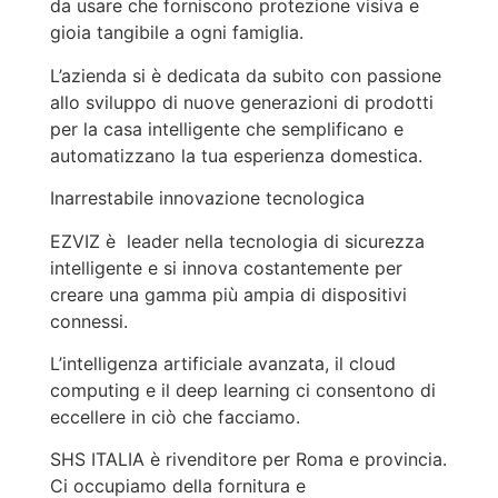
da usare che forniscono protezione visiva e
gioia tangibile a ogni famiglia.
L’azienda si è dedicata da subito con passione
allo sviluppo di nuove generazioni di prodotti
per la casa intelligente che semplificano e
automatizzano la tua esperienza domestica.
Inarrestabile innovazione tecnologica
EZVIZ è leader nella tecnologia di sicurezza
intelligente e si innova costantemente per
creare una gamma più ampia di dispositivi
connessi.
L’intelligenza artificiale avanzata, il cloud
computing e il deep learning ci consentono di
eccellere in ciò che facciamo.
SHS ITALIA è rivenditore per Roma e provincia.
Ci occupiamo della fornitura e