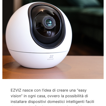
EZVIZ nasce con l’idea di creare una “easy
vision” in ogni casa, ovvero la possibilità di
installare dispositivi domestici intelligenti facili