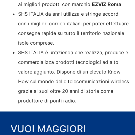
ai migliori prodotti con marchio
EZVIZ
Roma
SHS ITALIA da anni utilizza e stringe accordi
con i migliori corrieri italiani per poter effettuare
consegne rapide su tutto il territorio nazionale
isole comprese.
SHS ITALIA è un’azienda che realizza, produce e
commercializza prodotti tecnologici ad alto
valore aggiunto. Dispone di un elevato Know-
How sul mondo delle telecomunicazioni wireless
grazie ai suoi oltre 20 anni di storia come
produttore di ponti radio.
VUOI MAGGIORI