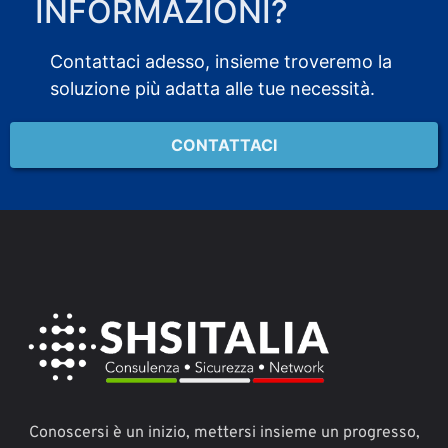
INFORMAZIONI?
Contattaci adesso, insieme troveremo la
soluzione più adatta alle tue necessità.
CONTATTACI
Conoscersi è un inizio, mettersi insieme un progresso,