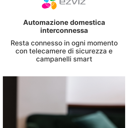
Automazione domestica
interconnessa
Resta connesso in ogni momento
con telecamere di sicurezza e
campanelli smart