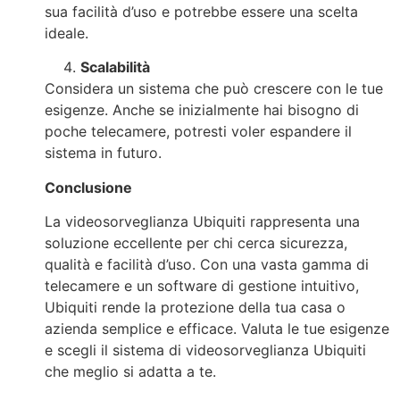
sua facilità d’uso e potrebbe essere una scelta
ideale.
Scalabilità
Considera un sistema che può crescere con le tue
esigenze. Anche se inizialmente hai bisogno di
poche telecamere, potresti voler espandere il
sistema in futuro.
Conclusione
La videosorveglianza Ubiquiti rappresenta una
soluzione eccellente per chi cerca sicurezza,
qualità e facilità d’uso. Con una vasta gamma di
telecamere e un software di gestione intuitivo,
Ubiquiti rende la protezione della tua casa o
azienda semplice e efficace. Valuta le tue esigenze
e scegli il sistema di videosorveglianza Ubiquiti
che meglio si adatta a te.