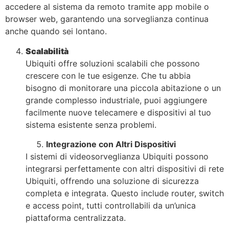
accedere al sistema da remoto tramite app mobile o
browser web, garantendo una sorveglianza continua
anche quando sei lontano.
Scalabilità
Ubiquiti offre soluzioni scalabili che possono
crescere con le tue esigenze. Che tu abbia
bisogno di monitorare una piccola abitazione o un
grande complesso industriale, puoi aggiungere
facilmente nuove telecamere e dispositivi al tuo
sistema esistente senza problemi.
Integrazione con Altri Dispositivi
I sistemi di videosorveglianza Ubiquiti possono
integrarsi perfettamente con altri dispositivi di rete
Ubiquiti, offrendo una soluzione di sicurezza
completa e integrata. Questo include router, switch
e access point, tutti controllabili da un’unica
piattaforma centralizzata.