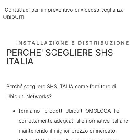
Contattaci per un preventivo di videosorveglianza
UBIQUITI
INSTALLAZIONE E DISTRIBUZIONE
PERCHE' SCEGLIERE SHS
ITALIA
Perché scegliere SHS ITALIA come fornitore di
Ubiquiti Networks?
forniamo i prodotti Ubiquiti OMOLOGATI e
correttamente adeguati alle normative italiane
mantenendo il miglior prezzo di mercato.