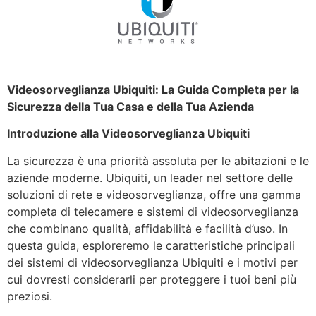
Videosorveglianza Ubiquiti: La Guida Completa per la
Sicurezza della Tua Casa e della Tua Azienda
Introduzione alla Videosorveglianza Ubiquiti
La sicurezza è una priorità assoluta per le abitazioni e le
aziende moderne. Ubiquiti, un leader nel settore delle
soluzioni di rete e videosorveglianza, offre una gamma
completa di telecamere e sistemi di videosorveglianza
che combinano qualità, affidabilità e facilità d’uso. In
questa guida, esploreremo le caratteristiche principali
dei sistemi di videosorveglianza Ubiquiti e i motivi per
cui dovresti considerarli per proteggere i tuoi beni più
preziosi.