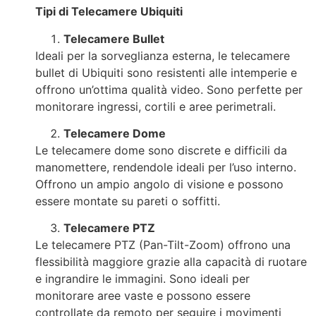
Tipi di Telecamere Ubiquiti
Telecamere Bullet
Ideali per la sorveglianza esterna, le telecamere
bullet di Ubiquiti sono resistenti alle intemperie e
offrono un’ottima qualità video. Sono perfette per
monitorare ingressi, cortili e aree perimetrali.
Telecamere Dome
Le telecamere dome sono discrete e difficili da
manomettere, rendendole ideali per l’uso interno.
Offrono un ampio angolo di visione e possono
essere montate su pareti o soffitti.
Telecamere PTZ
Le telecamere PTZ (Pan-Tilt-Zoom) offrono una
flessibilità maggiore grazie alla capacità di ruotare
e ingrandire le immagini. Sono ideali per
monitorare aree vaste e possono essere
controllate da remoto per seguire i movimenti