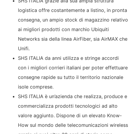
SHS ITALIA grazie alla sua ampia struttura
logistica offre costantemente a listino, in pronta
consegna, un ampio stock di magazzino relativo
ai migliori prodotti con marchio Ubiquiti
Networks sia della linea AirFiber, sia AirMAX che
Unifi.
SHS ITALIA da anni utilizza e stringe accordi
con i migliori corrieri italiani per poter effettuare
consegne rapide su tutto il territorio nazionale
isole comprese.
SHS ITALIA è un’azienda che realizza, produce e
commercializza prodotti tecnologici ad alto
valore aggiunto. Dispone di un elevato Know-
How sul mondo delle telecomunicazioni wireless