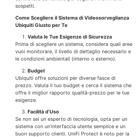
sospetti.
Come Scegliere il Sistema di Videosorveglianza
Ubiquiti Giusto per Te
Valuta le Tue Esigenze di Sicurezza
Prima di scegliere un sistema, considera quali aree
vuoi monitorare, il livello di dettaglio necessario e
le condizioni ambientali (interno o esterno).
Budget
Ubiquiti offre soluzioni per diverse fasce di
prezzo. Valuta il tuo budget e cerca il sistema che
offre il miglior rapporto qualità-prezzo per le tue
esigenze.
Facilità d’Uso
Se non sei un esperto di tecnologia, opta per un
sistema con un’interfaccia utente semplice e un
buon supporto clienti. UniFi Protect è noto per la