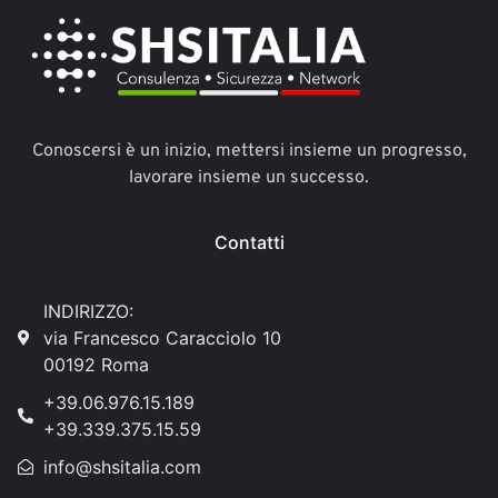
Conoscersi è un inizio, mettersi insieme un progresso,
lavorare insieme un successo.
Contatti
INDIRIZZO:
via Francesco Caracciolo 10
00192 Roma
+39.06.976.15.189
+39.339.375.15.59
info@shsitalia.com