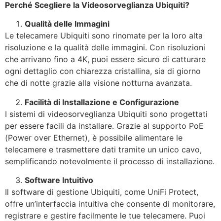
Perché Scegliere la Videosorveglianza Ubiquiti?
Qualità delle Immagini
Le telecamere Ubiquiti sono rinomate per la loro alta
risoluzione e la qualità delle immagini. Con risoluzioni
che arrivano fino a 4K, puoi essere sicuro di catturare
ogni dettaglio con chiarezza cristallina, sia di giorno
che di notte grazie alla visione notturna avanzata.
Facilità di Installazione e Configurazione
I sistemi di videosorveglianza Ubiquiti sono progettati
per essere facili da installare. Grazie al supporto PoE
(Power over Ethernet), è possibile alimentare le
telecamere e trasmettere dati tramite un unico cavo,
semplificando notevolmente il processo di installazione.
Software Intuitivo
Il software di gestione Ubiquiti, come UniFi Protect,
offre un’interfaccia intuitiva che consente di monitorare,
registrare e gestire facilmente le tue telecamere. Puoi