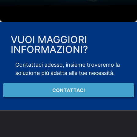
VUOI MAGGIORI
INFORMAZIONI?
Contattaci adesso, insieme troveremo la
soluzione più adatta alle tue necessità.
CONTATTACI