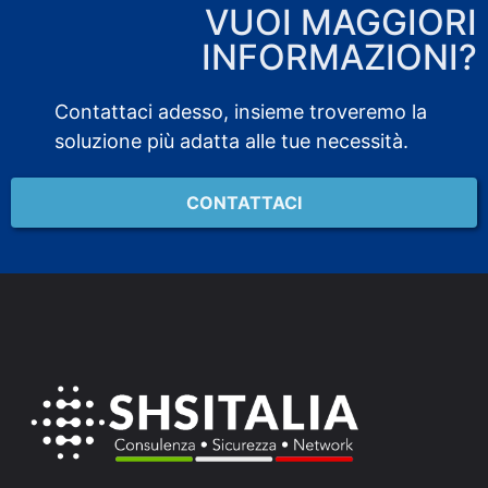
VUOI MAGGIORI
INFORMAZIONI?
Contattaci adesso, insieme troveremo la
soluzione più adatta alle tue necessità.
CONTATTACI