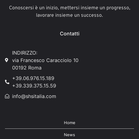
Conoscersi è un inizio, mettersi insieme un progresso,
lavorare insieme un successo.
Contatti
INDIRIZZO:
via Francesco Caracciolo 10
00192 Roma
+39.06.976.15.189
+39.339.375.15.59
info@shsitalia.com
Home
News