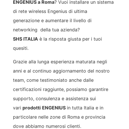
ENGENIUS a Roma
? Vuoi installare un sistema
di rete wireless Engenius di ultima
generazione e aumentare il livello di
networking della tua azienda?
SHS ITALIA
è la risposta giusta per i tuoi
quesiti.
Grazie alla lunga esperienza maturata negli
anni e al continuo aggiornamento del nostro
team, come testimoniato anche dalle
certificazioni raggiunte, possiamo garantire
supporto, consulenza e assistenza sui
vari
prodotti
ENGENIUS
in tutta Italia e in
particolare nelle zone di Roma e provincia
dove abbiamo numerosi clienti.