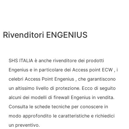
l’installazione e la gestione dei dispositivi nel corso del
tempo
Rivenditori ENGENIUS
SHS ITALIA è anche rivenditore dei prodotti
Engenius e in particolare dei Access point ECW , i
celebri Access Point Engenius , che garantiscono
un altissimo livello di protezione. Ecco di seguito
alcuni dei modelli di firewall Engenius in vendita.
Consulta le schede tecniche per conoscere in
modo approfondito le caratteristiche e richiedici
un preventivo.