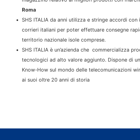
Roma
SHS ITALIA da anni utilizza e stringe accordi con i
corrieri italiani per poter effettuare consegne rapi
territorio nazionale isole comprese.
SHS ITALIA è un’azienda che commercializza pro
tecnologici ad alto valore aggiunto. Dispone di u
Know-How sul mondo delle telecomunicazioni wir
ai suoi oltre 20 anni di storia