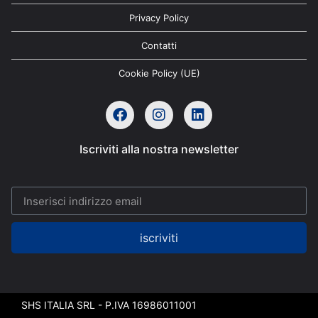
Privacy Policy
Contatti
Cookie Policy (UE)
Iscriviti alla nostra newsletter
iscriviti
SHS ITALIA SRL - P.IVA 16986011001