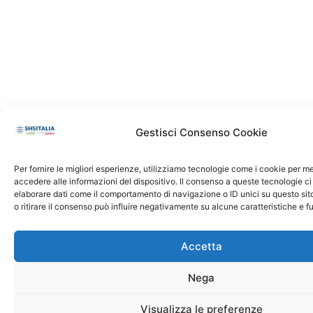
Gestisci Consenso Cookie
Per fornire le migliori esperienze, utilizziamo tecnologie come i cookie per 
accedere alle informazioni del dispositivo. Il consenso a queste tecnologie ci
elaborare dati come il comportamento di navigazione o ID unici su questo si
o ritirare il consenso può influire negativamente su alcune caratteristiche e f
Accetta
Nega
Visualizza le preferenze