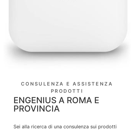
CONSULENZA E ASSISTENZA
PRODOTTI
ENGENIUS A ROMA E
PROVINCIA
Sei alla ricerca di una consulenza sui prodotti