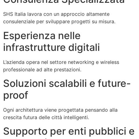
SHS Italia lavora con un approccio altamente
consulenziale per sviluppare progetti su misura.
Esperienza nelle
infrastrutture digitali
L’azienda opera nel settore networking e wireless
professionale ad alte prestazioni.
Soluzioni scalabili e future-
proof
Ogni architettura viene progettata pensando alla
crescita futura delle città intelligenti.
Supporto per enti pubblici e