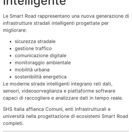
intelligente
Le Smart Road rappresentano una nuova generazione di
infrastrutture stradali intelligenti progettate per
migliorare:
sicurezza stradale
gestione traffico
comunicazione digitale
monitoraggio ambientale
mobilità urbana
sostenibilità energetica
Le moderne strade intelligenti integrano reti dati,
sensori, videosorveglianza e piattaforme software
capaci di raccogliere e analizzare dati in tempo reale.
SHS Italia
affianca Comuni, enti infrastrutturali e
università nella progettazione di ecosistemi Smart Road
completi.