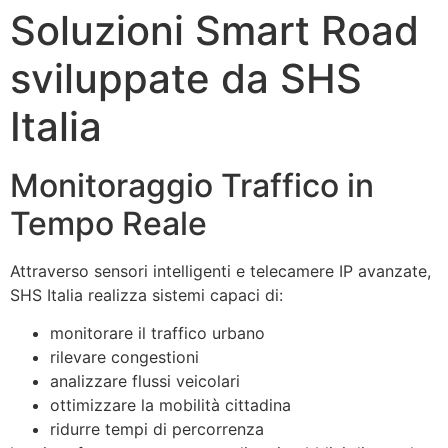
Soluzioni Smart Road
sviluppate da SHS
Italia
Monitoraggio Traffico in
Tempo Reale
Attraverso sensori intelligenti e telecamere IP avanzate,
SHS Italia realizza sistemi capaci di:
monitorare il traffico urbano
rilevare congestioni
analizzare flussi veicolari
ottimizzare la mobilità cittadina
ridurre tempi di percorrenza