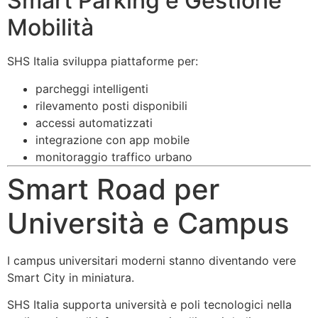
Smart Parking e Gestione
Mobilità
SHS Italia sviluppa piattaforme per:
parcheggi intelligenti
rilevamento posti disponibili
accessi automatizzati
integrazione con app mobile
monitoraggio traffico urbano
Smart Road per
Università e Campus
I campus universitari moderni stanno diventando vere
Smart City in miniatura.
SHS Italia
supporta università e poli tecnologici nella