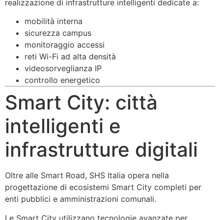
realizzazione di infrastrutture intelligenti dedicate a:
mobilità interna
sicurezza campus
monitoraggio accessi
reti Wi-Fi ad alta densità
videosorveglianza IP
controllo energetico
Smart City: città
intelligenti e
infrastrutture digitali
Oltre alle Smart Road, SHS Italia opera nella
progettazione di ecosistemi Smart City completi per
enti pubblici e amministrazioni comunali.
Le Smart City utilizzano tecnologie avanzate per