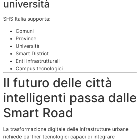
università
SHS Italia supporta:
Comuni
Province
Università
Smart District
Enti infrastrutturali
Campus tecnologici
Il futuro delle città
intelligenti passa dalle
Smart Road
La trasformazione digitale delle infrastrutture urbane
richiede partner tecnologici capaci di integrare