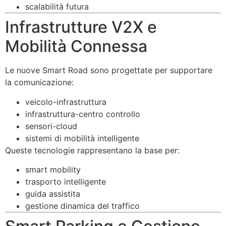
scalabilità futura
Infrastrutture V2X e
Mobilità Connessa
Le nuove Smart Road sono progettate per supportare
la comunicazione:
veicolo-infrastruttura
infrastruttura-centro controllo
sensori-cloud
sistemi di mobilità intelligente
Queste tecnologie rappresentano la base per:
smart mobility
trasporto intelligente
guida assistita
gestione dinamica del traffico