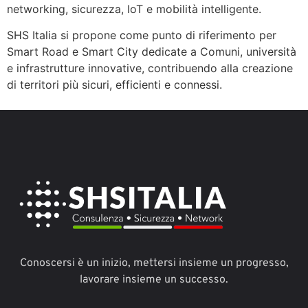
networking, sicurezza, IoT e mobilità intelligente.
SHS Italia
si propone come punto di riferimento per
Smart Road e Smart City dedicate a Comuni, università
e infrastrutture innovative, contribuendo alla creazione
di territori più sicuri, efficienti e connessi.
Conoscersi è un inizio, mettersi insieme un progresso,
lavorare insieme un successo.