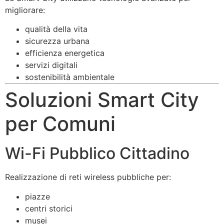
migliorare:
qualità della vita
sicurezza urbana
efficienza energetica
servizi digitali
sostenibilità ambientale
Soluzioni Smart City
per Comuni
Wi-Fi Pubblico Cittadino
Realizzazione di reti wireless pubbliche per:
piazze
centri storici
musei