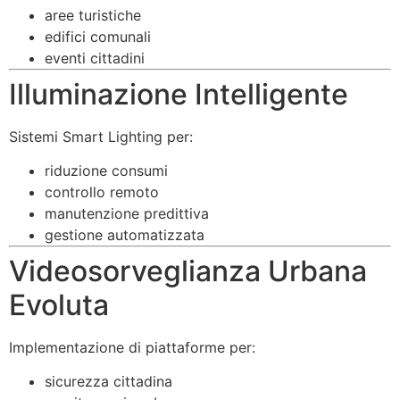
aree turistiche
edifici comunali
eventi cittadini
Illuminazione Intelligente
Sistemi Smart Lighting per:
riduzione consumi
controllo remoto
manutenzione predittiva
gestione automatizzata
Videosorveglianza Urbana
Evoluta
Implementazione di piattaforme per:
sicurezza cittadina