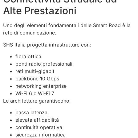
Alte Prestazioni
Uno degli elementi fondamentali delle Smart Road è la
rete di comunicazione.
SHS Italia progetta infrastrutture con:
fibra ottica
ponti radio professionali
reti multi-gigabit
backbone 10 Gbps
networking enterprise
Wi-Fi 6 e Wi-Fi 7
Le architetture garantiscono:
bassa latenza
elevata affidabilità
continuità operativa
sicurezza informatica