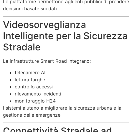
Le piattaforme permettono agli enti pubblici di prendere
decisioni basate sui dati.
Videosorveglianza
Intelligente per la Sicurezza
Stradale
Le infrastrutture Smart Road integrano:
telecamere AI
lettura targhe
controllo accessi
rilevamento incidenti
monitoraggio H24
I sistemi aiutano a migliorare la sicurezza urbana e la
gestione delle emergenze.
Connettività Stradale ad