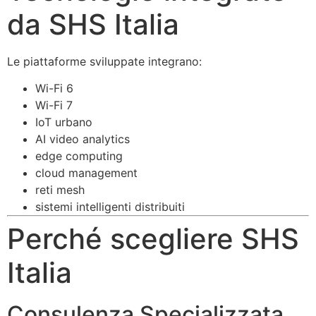
da SHS Italia
Le piattaforme sviluppate integrano:
Wi-Fi 6
Wi-Fi 7
IoT urbano
AI video analytics
edge computing
cloud management
reti mesh
sistemi intelligenti distribuiti
Perché scegliere SHS
Italia
Consulenza Specializzata