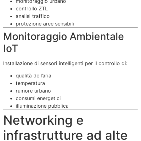
monitoraggio urbano
controllo ZTL
analisi traffico
protezione aree sensibili
Monitoraggio Ambientale
IoT
Installazione di sensori intelligenti per il controllo di:
qualità dell’aria
temperatura
rumore urbano
consumi energetici
illuminazione pubblica
Networking e
infrastrutture ad alte