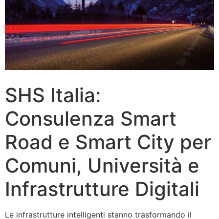
SHS Italia:
Consulenza Smart
Road e Smart City per
Comuni, Università e
Infrastrutture Digitali
Le infrastrutture intelligenti stanno trasformando il