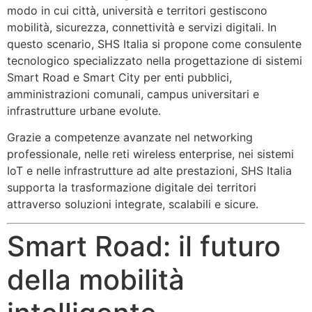
modo in cui città, università e territori gestiscono
mobilità, sicurezza, connettività e servizi digitali. In
questo scenario,
SHS Italia
si propone come consulente
tecnologico specializzato nella progettazione di sistemi
Smart Road e Smart City per enti pubblici,
amministrazioni comunali, campus universitari e
infrastrutture urbane evolute.
Grazie a competenze avanzate nel networking
professionale, nelle reti wireless enterprise, nei sistemi
IoT e nelle infrastrutture ad alte prestazioni, SHS Italia
supporta la trasformazione digitale dei territori
attraverso soluzioni integrate, scalabili e sicure.
Smart Road: il futuro
della mobilità