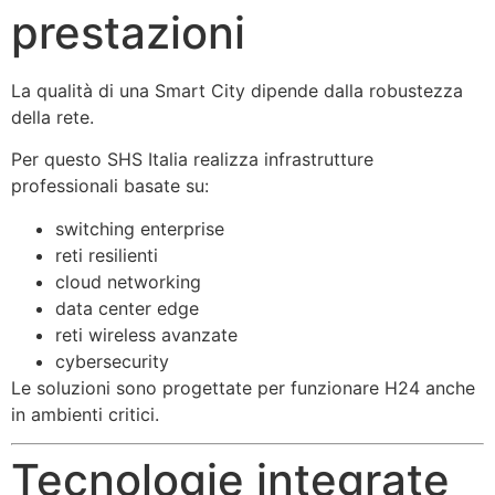
prestazioni
La qualità di una Smart City dipende dalla robustezza
della rete.
Per questo
SHS Italia
realizza infrastrutture
professionali basate su:
switching enterprise
reti resilienti
cloud networking
data center edge
reti wireless avanzate
cybersecurity
Le soluzioni sono progettate per funzionare H24 anche
in ambienti critici.
Tecnologie integrate