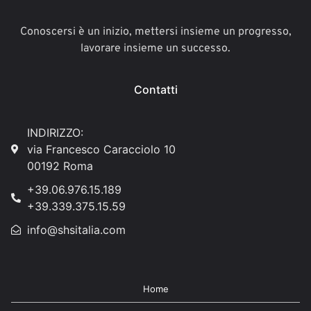
Conoscersi è un inizio, mettersi insieme un progresso,
lavorare insieme un successo.
Contatti
INDIRIZZO:
via Francesco Caracciolo 10
00192 Roma
+39.06.976.15.189
+39.339.375.15.59
info@shsitalia.com
Home